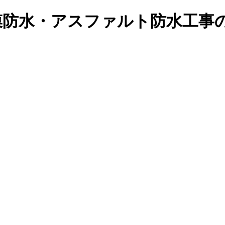
塗膜防水・アスファルト防水工事