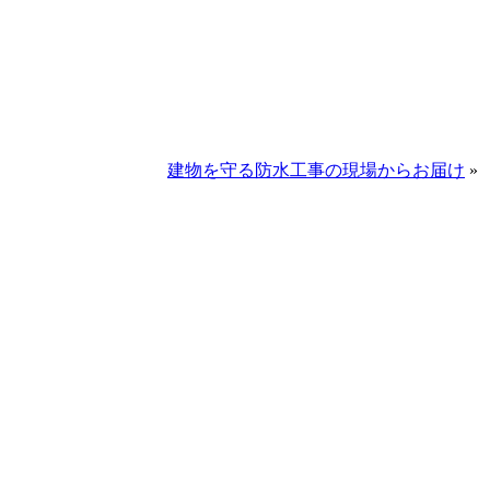
建物を守る防水工事の現場からお届け
»