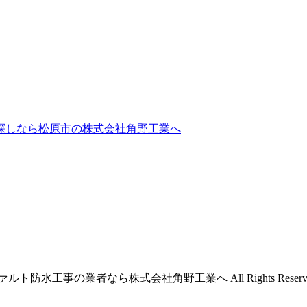
探しなら松原市の株式会社角野工業へ
ト防水工事の業者なら株式会社角野工業へ All Rights Reserve