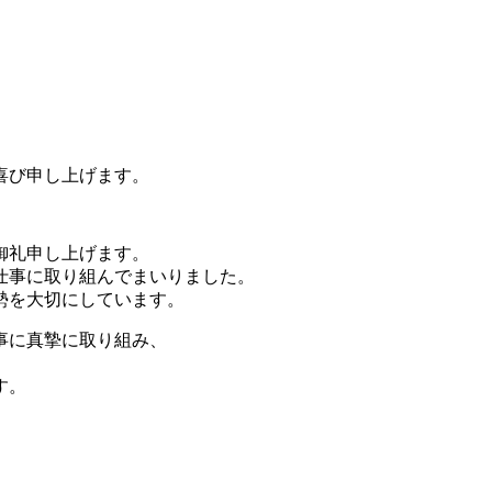
喜び申し上げます。
御礼申し上げます。
仕事に取り組んでまいりました。
勢を大切にしています。
事に真摯に取り組み、
す。