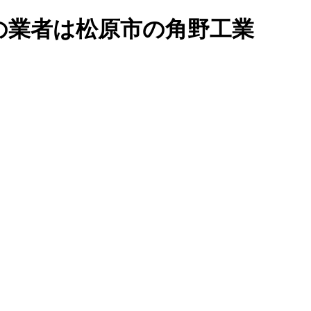
の業者は松原市の角野工業