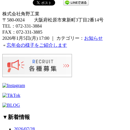
株式会社角野工業
〒580-0024 大阪府松原市東新町3丁目2番14号
TEL：072-331-3884
FAX：072-331-3885
2026年1月5日(月) 17:00 ｜ カテゴリー：
お知らせ
«
忘年会の様子をご紹介します
▼
新着情報
2026/07/28