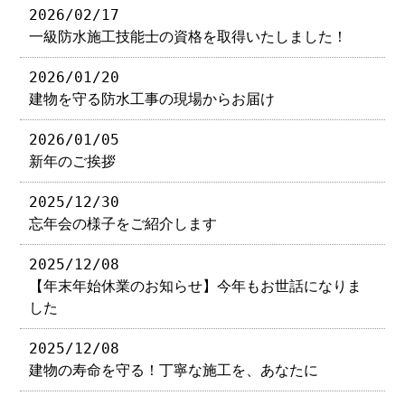
2026/02/17
一級防水施工技能士の資格を取得いたしました！
2026/01/20
建物を守る防水工事の現場からお届け
2026/01/05
新年のご挨拶
2025/12/30
忘年会の様子をご紹介します
2025/12/08
【年末年始休業のお知らせ】今年もお世話になりま
した
2025/12/08
建物の寿命を守る！丁寧な施工を、あなたに