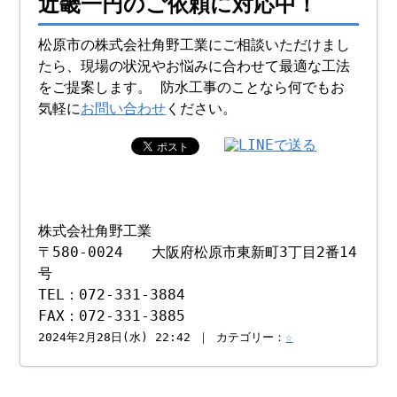
近畿一円のご依頼に対応中！
松原市の株式会社角野工業にご相談いただけまし
たら、現場の状況やお悩みに合わせて最適な工法
をご提案します。 防水工事のことなら何でもお
気軽に
お問い合わせ
ください。
株式会社角野工業
〒580-0024 大阪府松原市東新町3丁目2番14
号
TEL：072-331-3884
FAX：072-331-3885
2024年2月28日(水) 22:42 ｜ カテゴリー：
☆