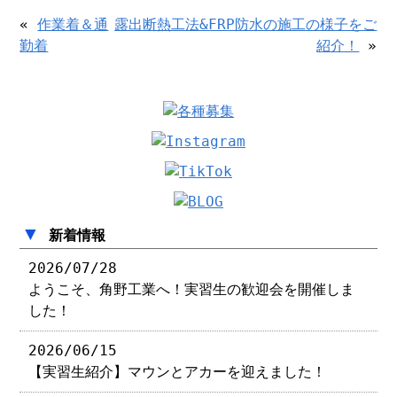
«
作業着＆通
露出断熱工法&FRP防水の施工の様子をご
勤着
紹介！
»
▼
新着情報
2026/07/28
ようこそ、角野工業へ！実習生の歓迎会を開催しま
した！
2026/06/15
【実習生紹介】マウンとアカーを迎えました！