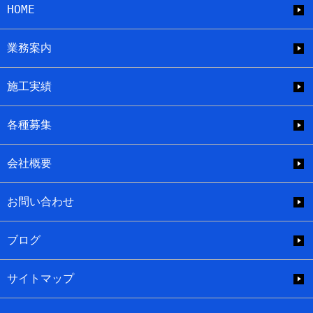
HOME
業務案内
施工実績
各種募集
会社概要
お問い合わせ
ブログ
サイトマップ