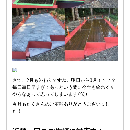
さて、2月も終わりですね。明日から3月！？？？
毎日毎日早すぎてあっという間に今年も終わるん
やろなぁって思ってしまいます(笑)
今月もたくさんのご依頼ありがとうございまし
た！