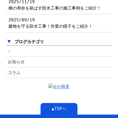
2025/11/19
橋の寿命を延ばす防水工事の施工事例をご紹介！
2025/09/19
建物を守る防水工事！作業の様子をご紹介！
▼
ブログカテゴリ
☆
お知らせ
コラム
▲TOPへ