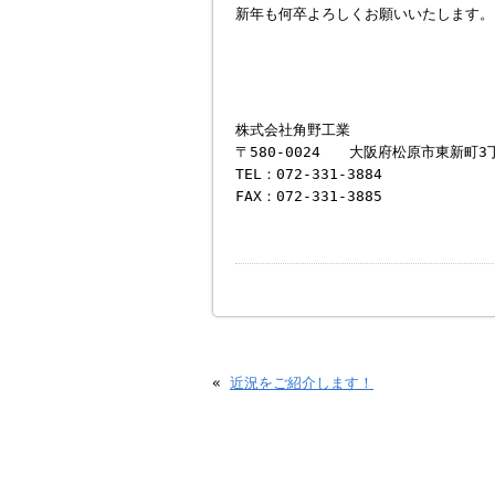
新年も何卒よろしくお願いいたします。
株式会社角野工業
〒580-0024 大阪府松原市東新町3
TEL：072-331-3884
FAX：072-331-3885
«
近況をご紹介します！