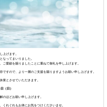
し上げます。
となってまいりました。
、ご愛顧を賜りましたことに重ねて御礼を申し上げます。
存ですので、より一層のご支援を賜りますようお願い申し上げます。
休業とさせていただきます。
月5日（日）
解のほどお願い申し上げます。
、くれぐれもお体にお気をつけくださいませ。