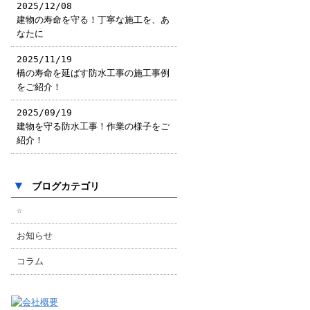
2025/12/08
建物の寿命を守る！丁寧な施工を、あ
なたに
2025/11/19
橋の寿命を延ばす防水工事の施工事例
をご紹介！
2025/09/19
建物を守る防水工事！作業の様子をご
紹介！
▼
ブログカテゴリ
☆
お知らせ
コラム