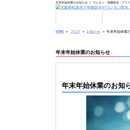
年末年始休業のお知らせ | ウレタン・塗膜防水・アス
HOME
業務案
HOME
»
ブログ
»
お知らせ
» 年末年始休業
年末年始休業のお知らせ
年末年始休業のお知