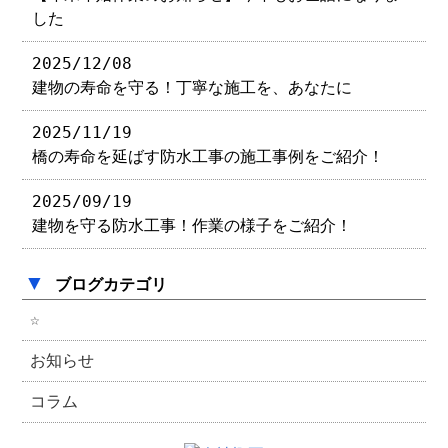
した
2025/12/08
建物の寿命を守る！丁寧な施工を、あなたに
2025/11/19
橋の寿命を延ばす防水工事の施工事例をご紹介！
2025/09/19
建物を守る防水工事！作業の様子をご紹介！
▼
ブログカテゴリ
☆
お知らせ
コラム