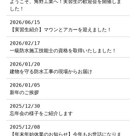
ようこそ、角野工業へ！実習生の歓迎会を開催しま
した！
2026/06/15
【実習生紹介】マウンとアカーを迎えました！
2026/02/17
一級防水施工技能士の資格を取得いたしました！
2026/01/20
建物を守る防水工事の現場からお届け
2026/01/05
新年のご挨拶
2025/12/30
忘年会の様子をご紹介します
2025/12/08
【年末年始休業のお知らせ】今年もお世話になりま