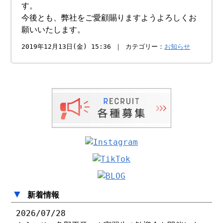
す。
今後とも、弊社をご愛顧賜りますようよろしくお
願いいたします。
2019年12月13日(金) 15:36 ｜ カテゴリー：
お知らせ
▼
新着情報
2026/07/28