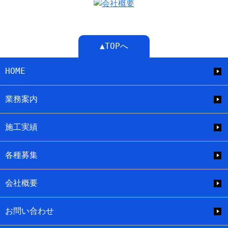
▲TOPへ
HOME
業務案内
施工実績
各種募集
会社概要
お問い合わせ